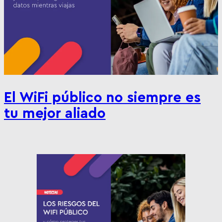
El WiFi público no siempre es
tu mejor aliado