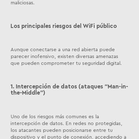
maliciosas.
Los principales riesgos del WiFi público
Aunque conectarse a una red abierta puede
parecer inofensivo, existen diversas amenazas
que pueden comprometer tu seguridad digital.
1. Intercepción de datos (ataques “Man-in-
the-Middle”)
Uno de los riesgos más comunes es la
intercepción de datos. En redes no protegidas,
los atacantes pueden posicionarse entre tu
dispositivo y el punto de conexión, accediendo a