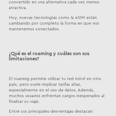
convertido en una alternativa cada vez menos
atractiva.
Hoy, nuevas tecnologías como la eSIM están
cambiando por completo la forma en que nos
mantenemos conectados.
¿Qué es el roaming y cuáles son sus
limitaciones?
El roaming permite utilizar tu red móvil en otro
país, pero suele implicar tarifas altas,
especialmente en el uso de datos. Además,
muchos usuarios enfrentan cargos inesperados al
finalizar su viaje.
Entre sus principales desventajas destacan: