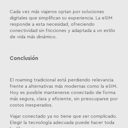
Cada vez más viajeros optan por soluciones
digitales que simplifican su experiencia. La eSIM
responde a esta necesidad, ofreciendo
conectividad sin fricciones y adaptada a un estilo
de vida más dinámico.
Conclusión
El roaming tradicional está perdiendo relevancia
frente a alternativas más modernas como la eSIM.
Hoy es posible mantenerse conectado de forma
más segura, clara y eficiente, sin preocuparse por
costos inesperados.
Viajar conectado ya no tiene que ser complicado.
Elegir la tecnología adecuada puede hacer toda