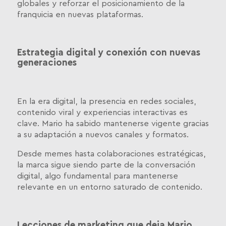
globales y reforzar el posicionamiento de la
franquicia en nuevas plataformas.
Estrategia digital y conexión con nuevas
generaciones
En la era digital, la presencia en redes sociales,
contenido viral y experiencias interactivas es
clave. Mario ha sabido mantenerse vigente gracias
a su adaptación a nuevos canales y formatos.
Desde memes hasta colaboraciones estratégicas,
la marca sigue siendo parte de la conversación
digital, algo fundamental para mantenerse
relevante en un entorno saturado de contenido.
Lecciones de marketing que deja Mario