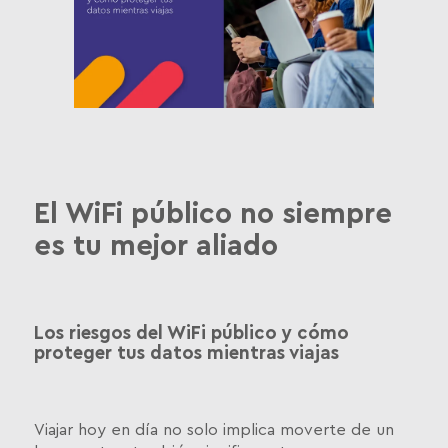
El WiFi público no siempre
es tu mejor aliado
Los riesgos del WiFi público y cómo
proteger tus datos mientras viajas
Viajar hoy en día no solo implica moverte de un