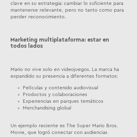
clave en su estrategia: cambiar lo suficiente para
mantenerse relevante, pero no tanto como para
perder reconocimiento.
Marketing multiplataforma: estar en
todos lados
Mario no vive solo en videojuegos. La marca ha
expandido su presencia a diferentes formatos:
Películas y contenido audiovisual
Productos y colaboraciones
Experiencias en parques temáticos
Merchandising global
Un ejemplo reciente es The Super Mario Bros.
Movie, que logró conectar con audiencias