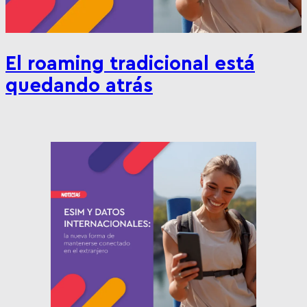
El roaming tradicional está
quedando atrás