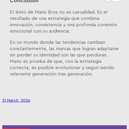
Conclusión
El éxito de Mario Bros no es casualidad. Es el
resultado de una estrategia que combina
innovación, consistencia y una profunda conexión
emocional con su audiencia.
En un mundo donde las tendencias cambian
constantemente, las marcas que logran adaptarse
sin perder su identidad son las que perduran.
Mario es prueba de que, con la estrategia
correcta, es posible evolucionar y seguir siendo
relevante generación tras generación.
31 March, 2026