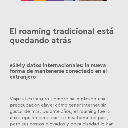
El roaming tradicional está
quedando atrás
eSIM y datos internacionales: la nueva
forma de mantenerse conectado en el
extranjero
Viajar al extranjero siempre ha implicado una
preocupación clave: cómo tener internet sin
gastar de más. Durante años, el roaming fue la
única opción para usar tu línea fuera del país,
pero sus costos elevados y poca claridad lo han