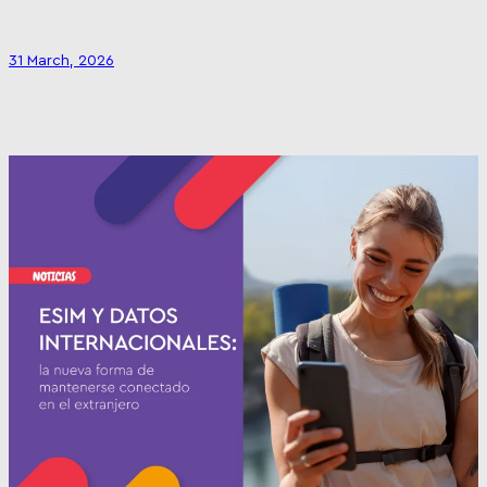
31 March, 2026