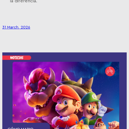
la diferencia.
31 March, 2026