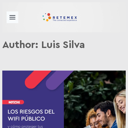
Author:
Luis Silva