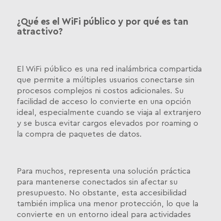
¿Qué es el WiFi público y por qué es tan
atractivo?
El WiFi público es una red inalámbrica compartida
que permite a múltiples usuarios conectarse sin
procesos complejos ni costos adicionales. Su
facilidad de acceso lo convierte en una opción
ideal, especialmente cuando se viaja al extranjero
y se busca evitar cargos elevados por roaming o
la compra de paquetes de datos.
Para muchos, representa una solución práctica
para mantenerse conectados sin afectar su
presupuesto. No obstante, esta accesibilidad
también implica una menor protección, lo que la
convierte en un entorno ideal para actividades