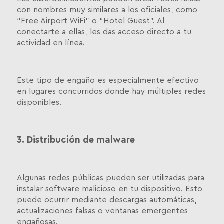
con nombres muy similares a los oficiales, como
“Free Airport WiFi” o “Hotel Guest”. Al
conectarte a ellas, les das acceso directo a tu
actividad en línea.
Este tipo de engaño es especialmente efectivo
en lugares concurridos donde hay múltiples redes
disponibles.
3. Distribución de malware
Algunas redes públicas pueden ser utilizadas para
instalar software malicioso en tu dispositivo. Esto
puede ocurrir mediante descargas automáticas,
actualizaciones falsas o ventanas emergentes
engañosas.