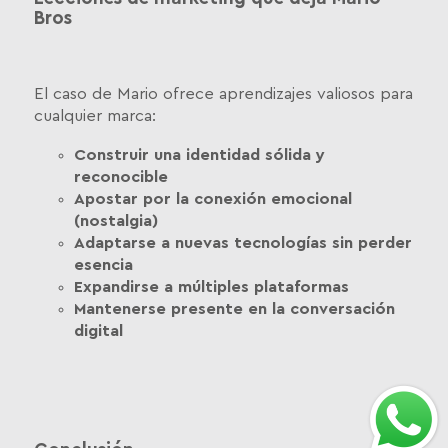
Bros
El caso de Mario ofrece aprendizajes valiosos para
cualquier marca:
Construir una identidad sólida y
reconocible
Apostar por la conexión emocional
(nostalgia)
Adaptarse a nuevas tecnologías sin perder
esencia
Expandirse a múltiples plataformas
Mantenerse presente en la conversación
digital