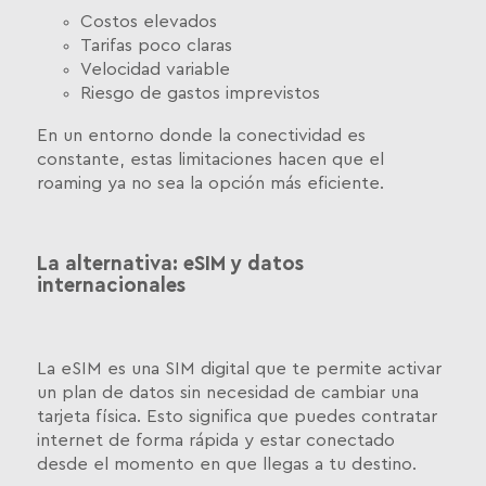
Costos elevados
Tarifas poco claras
Velocidad variable
Riesgo de gastos imprevistos
En un entorno donde la conectividad es
constante, estas limitaciones hacen que el
roaming ya no sea la opción más eficiente.
La alternativa: eSIM y datos
internacionales
La eSIM es una SIM digital que te permite activar
un plan de datos sin necesidad de cambiar una
tarjeta física. Esto significa que puedes contratar
internet de forma rápida y estar conectado
desde el momento en que llegas a tu destino.