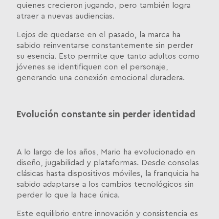
quienes crecieron jugando, pero también logra
atraer a nuevas audiencias.
Lejos de quedarse en el pasado, la marca ha
sabido reinventarse constantemente sin perder
su esencia. Esto permite que tanto adultos como
jóvenes se identifiquen con el personaje,
generando una conexión emocional duradera.
Evolución constante sin perder identidad
A lo largo de los años, Mario ha evolucionado en
diseño, jugabilidad y plataformas. Desde consolas
clásicas hasta dispositivos móviles, la franquicia ha
sabido adaptarse a los cambios tecnológicos sin
perder lo que la hace única.
Este equilibrio entre innovación y consistencia es