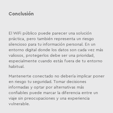
Conclusión
El WiFi público puede parecer una solución
práctica, pero también representa un riesgo
silencioso para tu información personal. En un
entorno digital donde los datos son cada vez más
valiosos, protegerlos debe ser una prioridad,
especialmente cuando estás fuera de tu entorno
habitual.
Mantenerte conectado no debería implicar poner
en riesgo tu seguridad. Tomar decisiones
informadas y optar por alternativas más
confiables puede marcar la diferencia entre un
viaje sin preocupaciones y una experiencia
vulnerable.