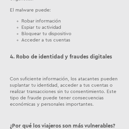
El malware puede:
Robar información
Espiar tu actividad
Bloquear tu dispositivo
Acceder a tus cuentas
4. Robo de identidad y fraudes digitales
Con suficiente información, los atacantes pueden
suplantar tu identidad, acceder a tus cuentas o
realizar transacciones sin tu consentimiento. Este
tipo de fraude puede tener consecuencias
económicas y personales importantes.
¿Por qué los viajeros son más vulnerables?