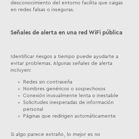
desconocimiento del entorno facilita que caigas
en redes falsas o inseguras.
Señales de alerta en una red WiFi pública
Identificar riesgos a tiempo puede ayudarte a
evitar problemas. Algunas señales de alerta
incluyen:
Redes sin contraseña
Nombres genéricos o sospechosos
Conexión inusualmente lenta o inestable
Solicitudes inesperadas de información
personal
Páginas que redirigen automáticamente
Si algo parece extraño, lo mejor es no