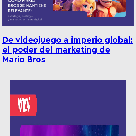
De videojuego a imperio global:
el poder del marketing de
Mario Bros