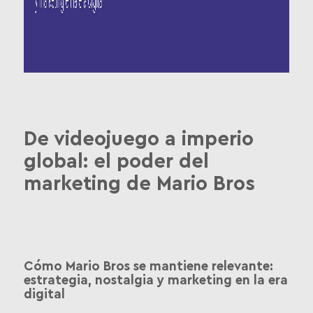
De videojuego a imperio
global: el poder del
marketing de Mario Bros
Cómo Mario Bros se mantiene relevante:
estrategia, nostalgia y marketing en la era
digital