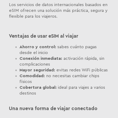
Los servicios de datos internacionales basados en
eSIM ofrecen una solución más práctica, segura y
flexible para los viajeros.
Ventajas de usar eSIM al viajar
Ahorro y control:
sabes cuánto pagas
desde el inicio
Conexión inmediata:
activación rápida, sin
complicaciones
Mayor seguridad:
evitas redes WiFi públicas
Comodidad:
no necesitas cambiar chips
físicos
Cobertura global:
ideal para viajes a varios
destinos
Una nueva forma de viajar conectado