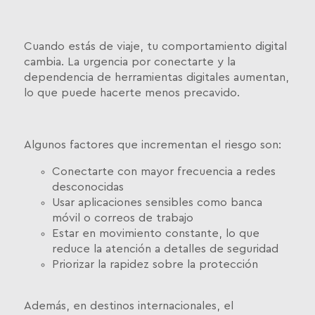
Cuando estás de viaje, tu comportamiento digital
cambia. La urgencia por conectarte y la
dependencia de herramientas digitales aumentan,
lo que puede hacerte menos precavido.
Algunos factores que incrementan el riesgo son:
Conectarte con mayor frecuencia a redes
desconocidas
Usar aplicaciones sensibles como banca
móvil o correos de trabajo
Estar en movimiento constante, lo que
reduce la atención a detalles de seguridad
Priorizar la rapidez sobre la protección
Además, en destinos internacionales, el