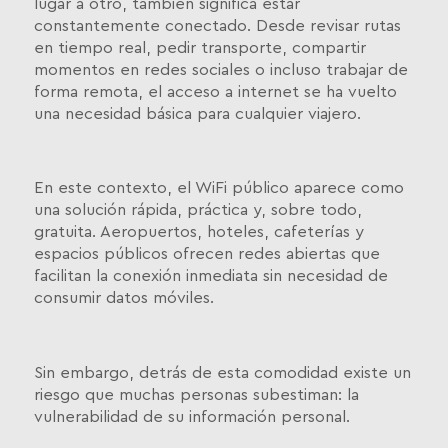
lugar a otro, también significa estar
constantemente conectado. Desde revisar rutas
en tiempo real, pedir transporte, compartir
momentos en redes sociales o incluso trabajar de
forma remota, el acceso a internet se ha vuelto
una necesidad básica para cualquier viajero.
En este contexto, el WiFi público aparece como
una solución rápida, práctica y, sobre todo,
gratuita. Aeropuertos, hoteles, cafeterías y
espacios públicos ofrecen redes abiertas que
facilitan la conexión inmediata sin necesidad de
consumir datos móviles.
Sin embargo, detrás de esta comodidad existe un
riesgo que muchas personas subestiman: la
vulnerabilidad de su información personal.