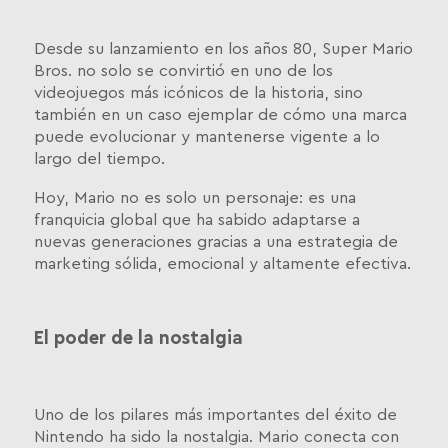
Desde su lanzamiento en los años 80, Super Mario
Bros. no solo se convirtió en uno de los
videojuegos más icónicos de la historia, sino
también en un caso ejemplar de cómo una marca
puede evolucionar y mantenerse vigente a lo
largo del tiempo.
Hoy, Mario no es solo un personaje: es una
franquicia global que ha sabido adaptarse a
nuevas generaciones gracias a una estrategia de
marketing sólida, emocional y altamente efectiva.
El poder de la nostalgia
Uno de los pilares más importantes del éxito de
Nintendo ha sido la nostalgia. Mario conecta con