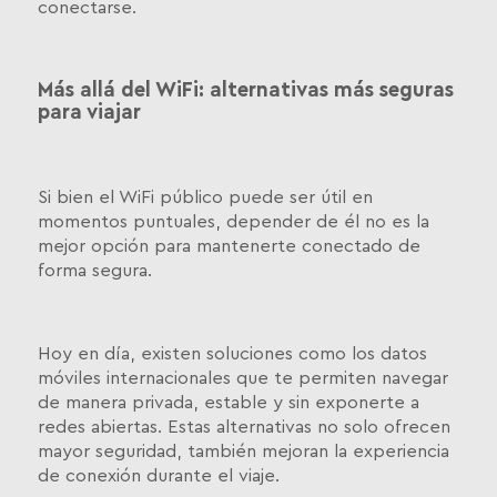
conectarse.
Más allá del WiFi: alternativas más seguras
para viajar
Si bien el WiFi público puede ser útil en
momentos puntuales, depender de él no es la
mejor opción para mantenerte conectado de
forma segura.
Hoy en día, existen soluciones como los datos
móviles internacionales que te permiten navegar
de manera privada, estable y sin exponerte a
redes abiertas. Estas alternativas no solo ofrecen
mayor seguridad, también mejoran la experiencia
de conexión durante el viaje.